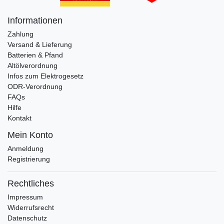
Informationen
Zahlung
Versand & Lieferung
Batterien & Pfand
Altölverordnung
Infos zum Elektrogesetz
ODR-Verordnung
FAQs
Hilfe
Kontakt
Mein Konto
Anmeldung
Registrierung
Rechtliches
Impressum
Widerrufsrecht
Datenschutz