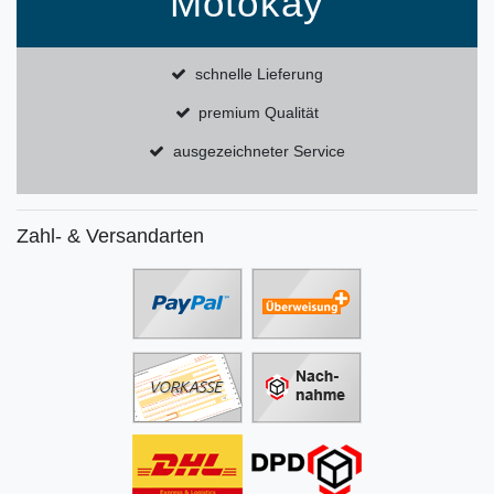
Motokay
schnelle Lieferung
premium Qualität
ausgezeichneter Service
Zahl- & Versandarten