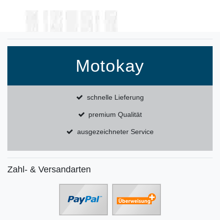
Motokay
schnelle Lieferung
premium Qualität
ausgezeichneter Service
Zahl- & Versandarten