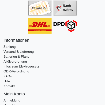
Informationen
Zahlung
Versand & Lieferung
Batterien & Pfand
Altölverordnung
Infos zum Elektrogesetz
ODR-Verordnung
FAQs
Hilfe
Kontakt
Mein Konto
Anmeldung