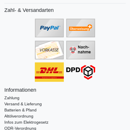
Zahl- & Versandarten
Informationen
Zahlung
Versand & Lieferung
Batterien & Pfand
Altölverordnung
Infos zum Elektrogesetz
ODR-Verordnung