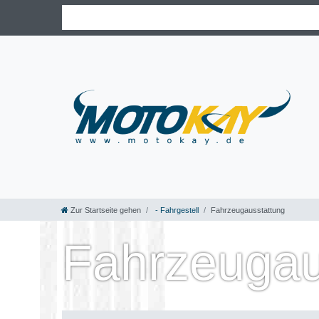
Zur Startseite gehen
- Fahrgestell
Fahrzeugausstattung
Fahrzeugau