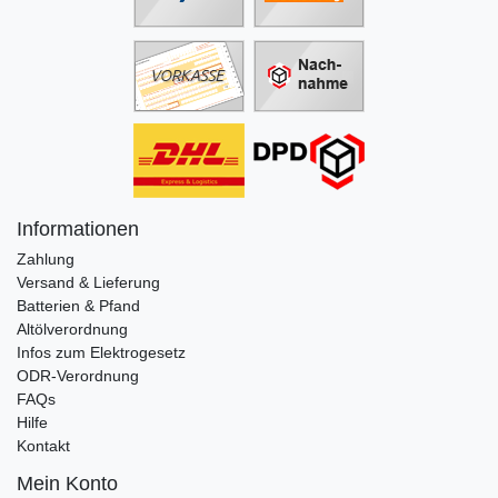
Informationen
Zahlung
Versand & Lieferung
Batterien & Pfand
Altölverordnung
Infos zum Elektrogesetz
ODR-Verordnung
FAQs
Hilfe
Kontakt
Mein Konto