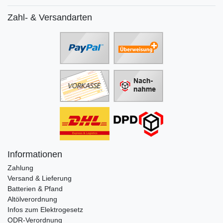
Zahl- & Versandarten
Informationen
Zahlung
Versand & Lieferung
Batterien & Pfand
Altölverordnung
Infos zum Elektrogesetz
ODR-Verordnung