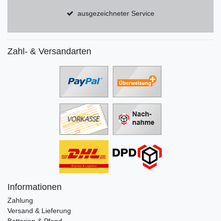
ausgezeichneter Service
Zahl- & Versandarten
Informationen
Zahlung
Versand & Lieferung
Batterien & Pfand