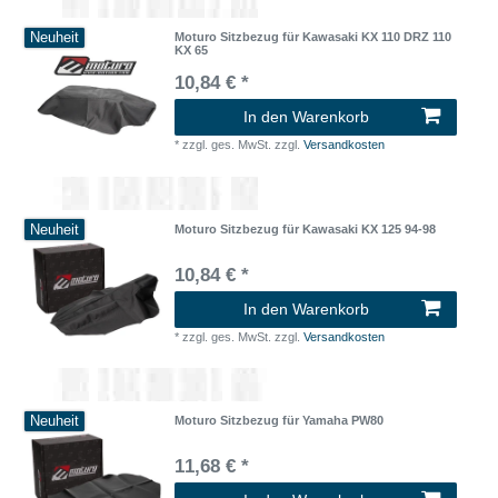
Neuheit
Moturo Sitzbezug für Kawasaki KX 110 DRZ 110
KX 65
10,84 € *
In den Warenkorb
*
zzgl. ges. MwSt.
zzgl.
Versandkosten
Neuheit
Moturo Sitzbezug für Kawasaki KX 125 94-98
10,84 € *
In den Warenkorb
*
zzgl. ges. MwSt.
zzgl.
Versandkosten
Neuheit
Moturo Sitzbezug für Yamaha PW80
11,68 € *