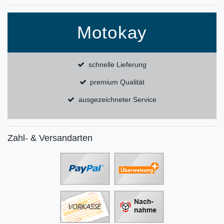
Motokay
schnelle Lieferung
premium Qualität
ausgezeichneter Service
Zahl- & Versandarten