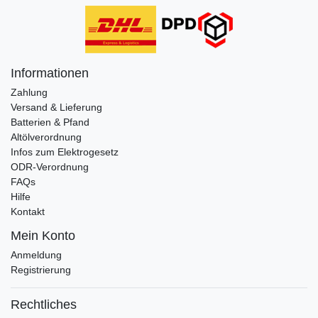
Informationen
Zahlung
Versand & Lieferung
Batterien & Pfand
Altölverordnung
Infos zum Elektrogesetz
ODR-Verordnung
FAQs
Hilfe
Kontakt
Mein Konto
Anmeldung
Registrierung
Rechtliches