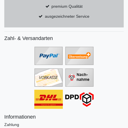
premium Qualität
ausgezeichneter Service
Zahl- & Versandarten
Informationen
Zahlung