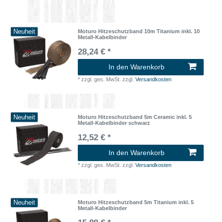
Neuheit
Moturo Hitzeschutzband 10m Titanium inkl. 10
Metall-Kabelbinder
28,24 € *
In den Warenkorb
*
zzgl. ges. MwSt.
zzgl.
Versandkosten
Neuheit
Moturo Hitzeschutzband 5m Ceramic inkl. 5
Metall-Kabelbinder schwarz
12,52 € *
In den Warenkorb
*
zzgl. ges. MwSt.
zzgl.
Versandkosten
Neuheit
Moturo Hitzeschutzband 5m Titanium inkl. 5
Metall-Kabelbinder