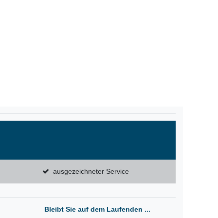
ausgezeichneter Service
Bleibt Sie auf dem Laufenden ...