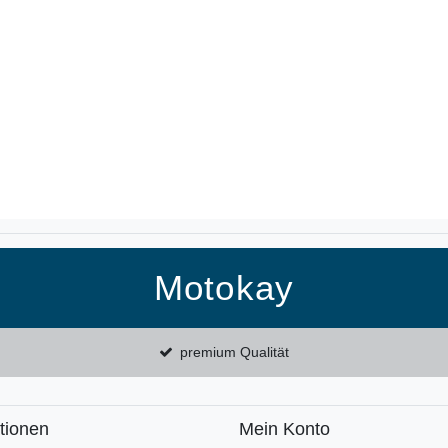
Motokay
premium Qualität
tionen
Mein Konto