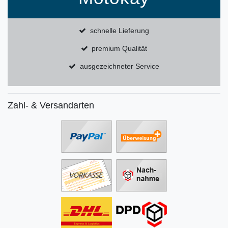
schnelle Lieferung
premium Qualität
ausgezeichneter Service
Zahl- & Versandarten