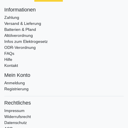
Informationen
Zahlung
Versand & Lieferung
Batterien & Pfand
Altölverordnung
Infos zum Elektrogesetz
ODR-Verordnung
FAQs
Hilfe
Kontakt
Mein Konto
Anmeldung
Registrierung
Rechtliches
Impressum
Widerrufsrecht
Datenschutz