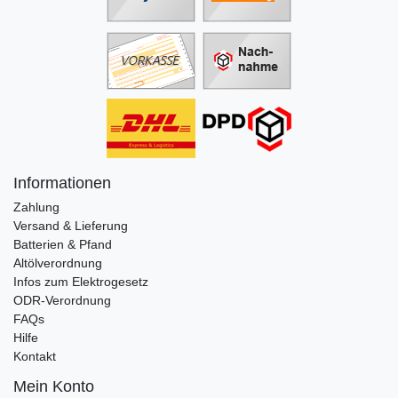
Informationen
Zahlung
Versand & Lieferung
Batterien & Pfand
Altölverordnung
Infos zum Elektrogesetz
ODR-Verordnung
FAQs
Hilfe
Kontakt
Mein Konto